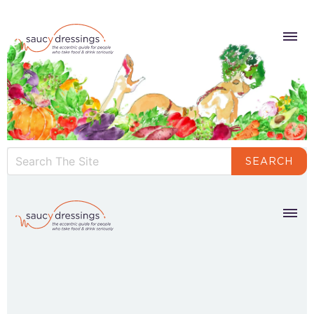
SEARCH