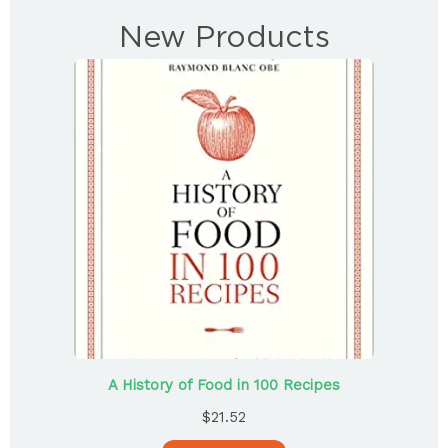
New Products
A History of Food in 100 Recipes
$
21.52