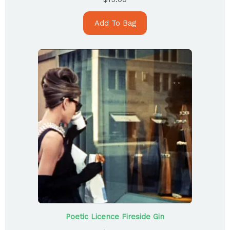
Add To Bag
Poetic Licence Fireside Gin